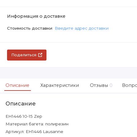
Информация о доставке
Стоимость доставки
Введите адрес доставки
Поделиться
Описание
Характеристики
Отзывы
0
Вопро
Описание
EH1446 10-15 Zep
Материал багета: полирезин
Артикул: EH1446 Lausanne