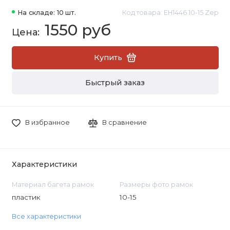
На складе: 10 шт.
Код товара: EH1446 10-15 Zep
1550 руб
Купить
Быстрый заказ
В избранное
В сравнение
Характеристики
Материал багета рамок
Размеры фото рамок
пластик
10-15
Все характеристики