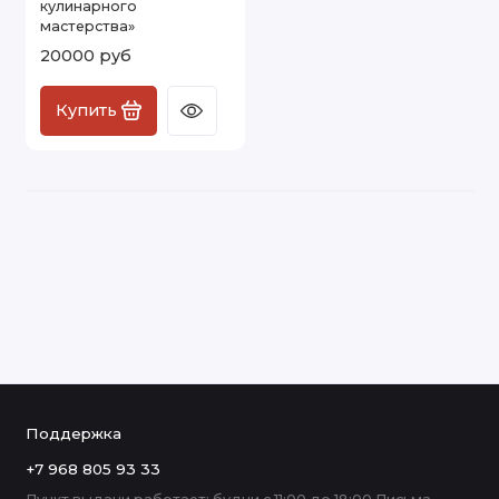
кулинарного
мастерства»
20000 руб
Купить
Поддержка
+7 968 805 93 33