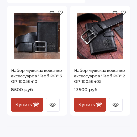
Набор мужских кожаных
Набор мужских кожаных
аксессуаров "Герб РФ" 3
аксессуаров "Герб РФ" 2
GP-10056410
GP-10056405
8500 руб
13500 руб
Купить
Купить