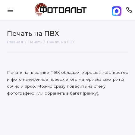
Печать на ПВХ
Главная
Печать
Печать на ПВХ
Печать на пластике ПВХ обладает хорошей жёсткостью
и фото нанесённое поверх этого материала смотрится
сочно и ярко. Можно сразу повесить на стену
фотографию или обрамить в багет (рамку).