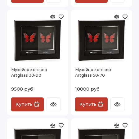
Музейное стекло
Музейное стекло
Artglass 30-90
Artglass 50-70
9500 руб
10000 руб
Купить
Купить