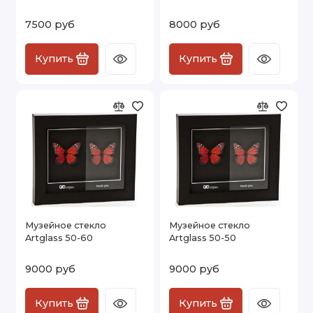
7500 руб
8000 руб
Купить
Купить
Музейное стекло
Музейное стекло
Artglass 50-60
Artglass 50-50
9000 руб
9000 руб
Купить
Купить