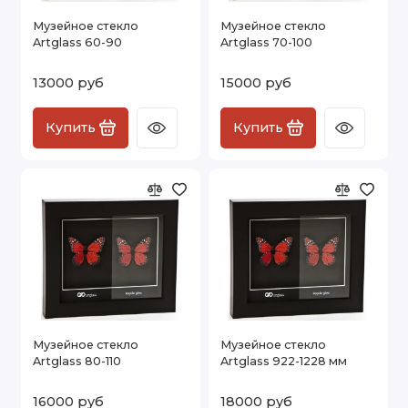
Музейное стекло
Музейное стекло
Artglass 60-90
Artglass 70-100
13000 руб
15000 руб
Купить
Купить
Музейное стекло
Музейное стекло
Artglass 80-110
Artglass 922-1228 мм
16000 руб
18000 руб