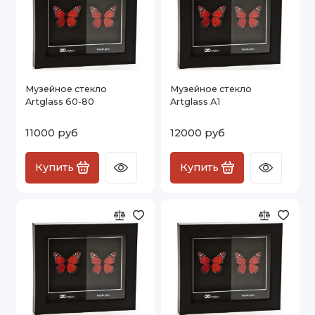
Музейное стекло
Музейное стекло
Artglass 60-80
Artglass А1
11000 руб
12000 руб
Купить
Купить