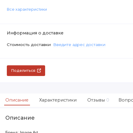
Все характеристики
Информация о доставке
Стоимость доставки
Введите адрес доставки
Поделиться
Описание
Характеристики
Отзывы
0
Вопро
Описание
Бренд: Image Art