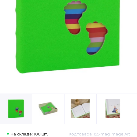
На складе: 100 шт.
Код товара: 155-mag Image Art