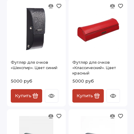
Футляр для очков
Футляр для очков
«Шекспир». Цвет синий
«Классический». Цвет
красный
5000 руб
5000 руб
Купить
Купить