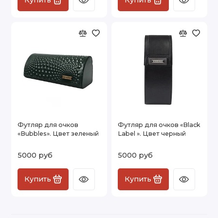
Футляр для очков
Футляр для очков «Black
«Bubbles». Цвет зеленый
Label ». Цвет черный
5000 руб
5000 руб
Купить
Купить