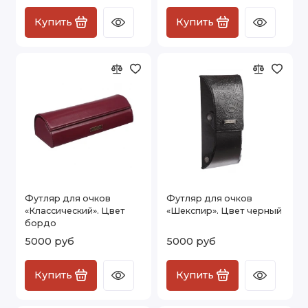
Купить
Купить
Футляр для очков
Футляр для очков
«Классический». Цвет
«Шекспир». Цвет черный
бордо
5000 руб
5000 руб
Купить
Купить