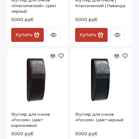
Футляр для очков
Футляр для очков |
«Классический». Цвет
Классический | Лаванда
черный
5000 руб
5000 руб
Купить
Купить
Футляр для очков
Футляр для очков
«Россия». Цвет
«Россия». Цвет черный
коричневый
5000 руб
5000 руб