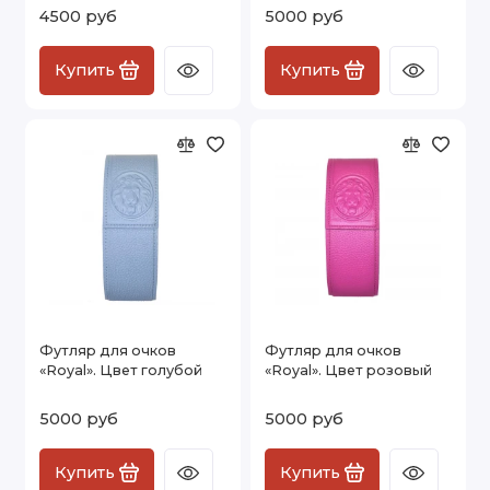
4500 руб
5000 руб
Купить
Купить
Футляр для очков
Футляр для очков
«Royal». Цвет голубой
«Royal». Цвет розовый
5000 руб
5000 руб
Купить
Купить