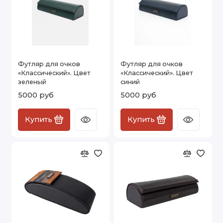
Футляр для очков
Футляр для очков
«Классический». Цвет
«Классический». Цвет
зеленый
синий
5000 руб
5000 руб
Купить
Купить