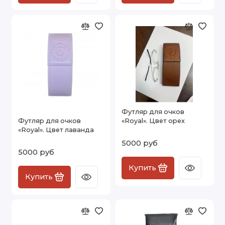
Футляр для очков
Футляр для очков
«Royal». Цвет орех
«Royal». Цвет лаванда
5000 руб
5000 руб
Купить
Купить