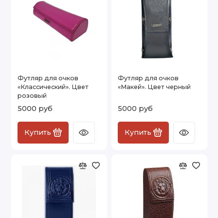
Футляр для очков
Футляр для очков
«Классический». Цвет
«Макей». Цвет черный
розовый
5000 руб
5000 руб
Купить
Купить