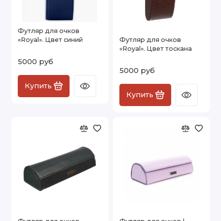
Футляр для очков
«Royal». Цвет синий
Футляр для очков
«Royal». Цвет тоскана
5000 руб
5000 руб
Купить
Купить