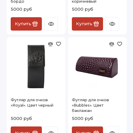
бордо
коричневый
5000 руб
5000 руб
Купить
Купить
Футляр для очков
Футляр для очков
«Royal». Цвет черный
«Bubbles». Цвет
баклажан
5000 руб
5000 руб
Купить
Купить