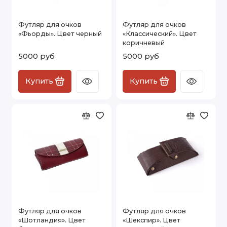
Футляр для очков
Футляр для очков
«Фьорды». Цвет черный
«Классический». Цвет
коричневый
5000 руб
5000 руб
Купить
Купить
Футляр для очков
Футляр для очков
«Шотландия». Цвет
«Шекспир». Цвет