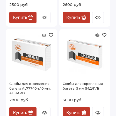
2500 руб
2600 руб
Купить
Купить
Скобы для скрепления
Скобы для скрепления
багета AL777-10h, 10 мм,
багета, 5 мм (МД/ПЛ)
AL HARD
2800 руб
3000 руб
Купить
Купить