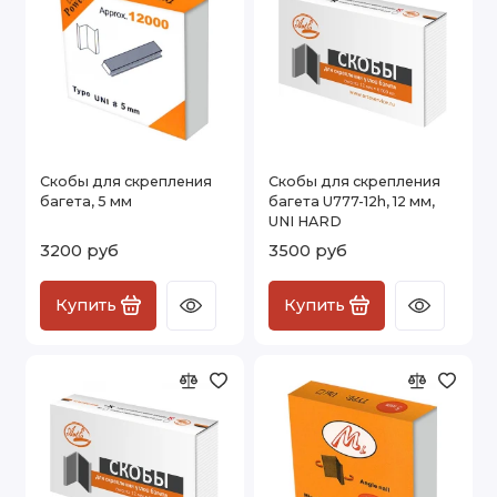
Скобы для скрепления
Скобы для скрепления
багета, 5 мм
багета U777-12h, 12 мм,
UNI HARD
3200 руб
3500 руб
Купить
Купить