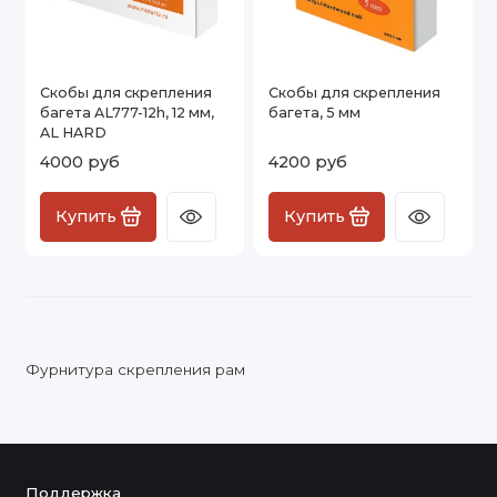
Скобы для скрепления
Скобы для скрепления
багета AL777-12h, 12 мм,
багета, 5 мм
AL HARD
4000 руб
4200 руб
Купить
Купить
Фурнитура скрепления рам
Поддержка