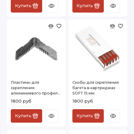
Купить
Купить
Пластины для
Скобы для скрепления
скрепления
багета в картриджах
алюминиевого профиля
SOFT 15 мм
ZZ-12, 24х24х16 мм
1800 руб
1800 руб
Купить
Купить