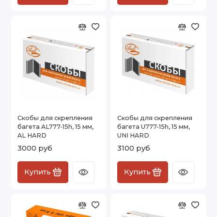
Скобы для скрепления
Скобы для скрепления
багета AL777-15h, 15 мм,
багета U777-15h, 15 мм,
AL HARD
UNI HARD
3000 руб
3100 руб
Купить
Купить