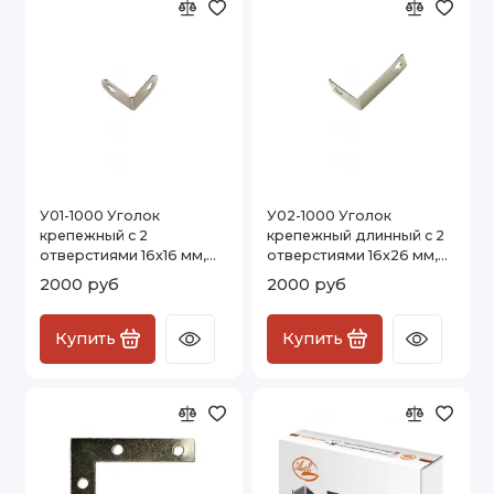
У01-1000 Уголок
У02-1000 Уголок
крепежный с 2
крепежный длинный с 2
отверстиями 16х16 мм,
отверстиями 16х26 мм,
1000 шт.
1000 шт.
2000 руб
2000 руб
Купить
Купить