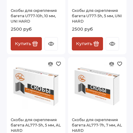
Скобы для скрепления
Скобы для скрепления
багета U777-10h, 10 мм,
багета U777-5h, 5 мм, UNI
UNI HARD
HARD
2500 руб
2500 руб
Купить
Купить
Скобы для скрепления
Скобы для скрепления
багета AL777-5h, 5 мм, AL
багета AL777-7h, 7 мм, AL
HARD
HARD