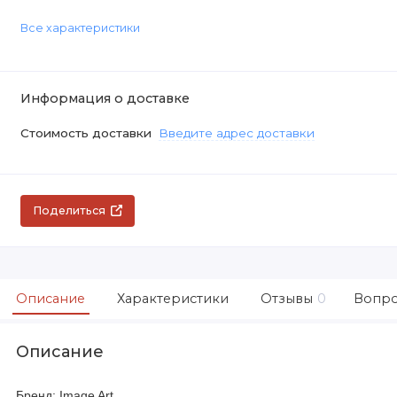
Все характеристики
Информация о доставке
Стоимость доставки
Введите адрес доставки
Поделиться
Описание
Характеристики
Отзывы
0
Вопро
Описание
Бренд: Image Art