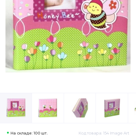
На складе: 100 шт.
Код товара: 154 Image Art