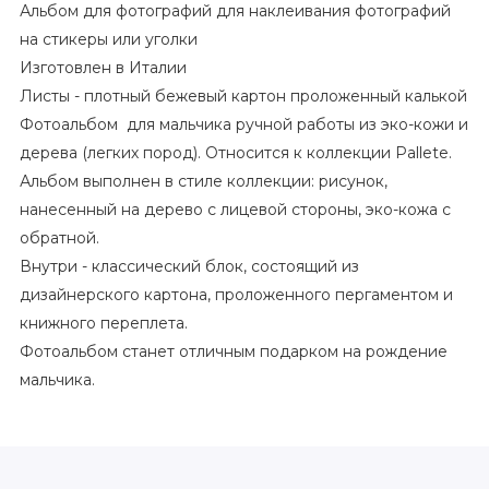
Альбом для фотографий для наклеивания фотографий
на стикеры или уголки
Изготовлен в Италии
Листы - плотный бежевый картон проложенный калькой
Фотоальбом для мальчика ручной работы из эко-кожи и
дерева (легких пород). Относится к коллекции Pallete.
Альбом выполнен в стиле коллекции: рисунок,
нанесенный на дерево с лицевой стороны, эко-кожа с
обратной.
Внутри - классический блок, состоящий из
дизайнерского картона, проложенного пергаментом и
книжного переплета.
Фотоальбом
станет отличным подарком на рождение
мальчика.