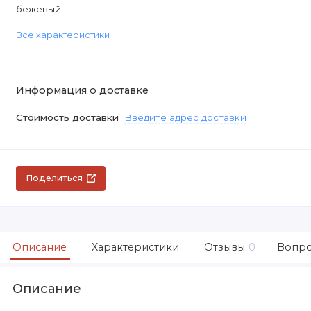
бежевый
Все характеристики
Информация о доставке
Стоимость доставки
Введите адрес доставки
Поделиться
Описание
Характеристики
Отзывы
0
Вопро
Описание