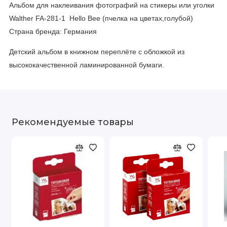
Альбом для наклеивания фотографий на стикеры или уголки
Walther FA-281-1 Hello Bee (пчелка на цветах,голубой)
Страна бренда: Германия
Детский альбом в книжном переплёте с обложкой из
высококачественной ламинированной бумаги.
Рекомендуемые товары