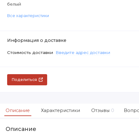
белый
Все характеристики
Информация о доставке
Стоимость доставки
Введите адрес доставки
Поделиться
Описание
Характеристики
Отзывы
0
Вопро
Описание