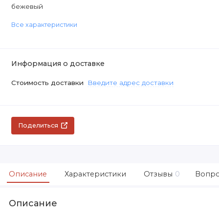
бежевый
Все характеристики
Информация о доставке
Стоимость доставки
Введите адрес доставки
Поделиться
Описание
Характеристики
Отзывы
0
Вопро
Описание