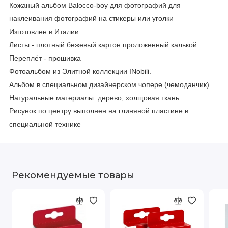
Кожаный альбом Balocco-boy для фотографий для
наклеивания фотографий на стикеры или уголки
Изготовлен в Италии
Листы - плотный бежевый картон проложенный калькой
Переплёт - прошивка
Фотоальбом из Элитной коллекции INobili.
Альбом в специальном дизайнерском чопере (чемоданчик).
Натуральные материалы: дерево, холщовая ткань.
Рисунок по центру выполнен на глиняной пластине в
специальной технике
Рекомендуемые товары