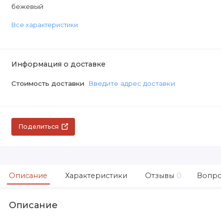
бежевый
Все характеристики
Информация о доставке
Стоимость доставки
Введите адрес доставки
Поделиться
Описание
Характеристики
Отзывы
0
Вопро
Описание