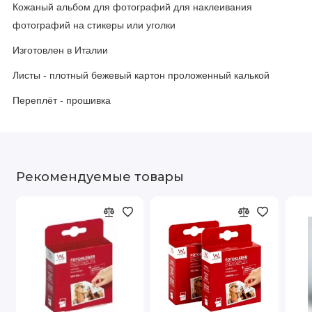
Кожаный альбом для фотографий для наклеивания
фотографий на стикеры или уголки
Изготовлен в Италии
Листы - плотный бежевый картон проложенный калькой
Переплёт - прошивка
Рекомендуемые товары