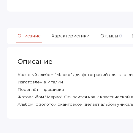
Описание
Характеристики
Отзывы
0
Описание
Кожаный альбом "Марко" для фотографий для наклеи
Изготовлен в Италии
Переплёт - прошивка
Фотоальбом "Марко". Относится как к классической к
Альбом с золотой окантовкой. делает альбом уникал