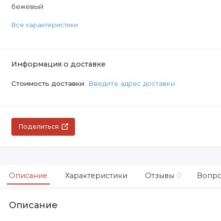
бежевый
Все характеристики
Информация о доставке
Стоимость доставки
Введите адрес доставки
Поделиться
Описание
Характеристики
Отзывы
0
Вопро
Описание