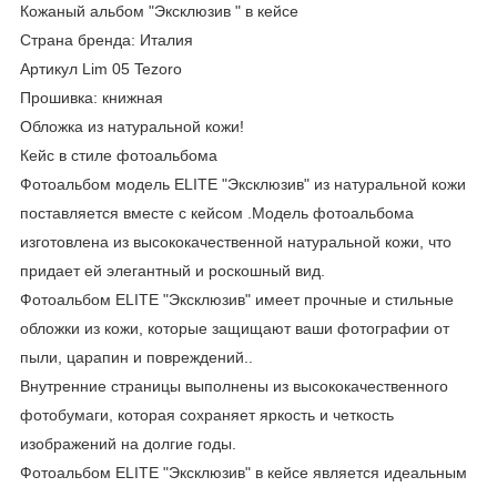
Кожаный альбом "Эксклюзив " в кейсе
Страна бренда: Италия
Артикул Lim 05 Tezoro
Прошивка: книжная
Обложка из натуральной кожи!
Кейс в стиле фотоальбома
Фотоальбом модель ELITE "Эксклюзив" из натуральной кожи
поставляется вместе с кейсом .Модель фотоальбома
изготовлена из высококачественной натуральной кожи, что
придает ей элегантный и роскошный вид.
Фотоальбом ELITE "Эксклюзив" имеет прочные и стильные
обложки из кожи, которые защищают ваши фотографии от
пыли, царапин и повреждений..
Внутренние страницы выполнены из высококачественного
фотобумаги, которая сохраняет яркость и четкость
изображений на долгие годы.
Фотоальбом ELITE "Эксклюзив" в кейсе является идеальным