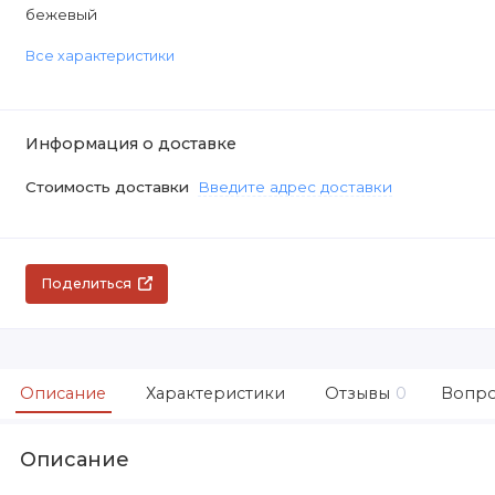
бежевый
Все характеристики
Информация о доставке
Стоимость доставки
Введите адрес доставки
Поделиться
Описание
Характеристики
Отзывы
0
Вопро
Описание