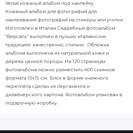
Versal кожаный альбом под наклейку
Кожаный альбом для фотографий для
наклеивания фотографий на стикеры или уголки
Изготовлен в Италии
Свадебный фотоальбом
“Версаль” выполнен в лучших итальянских
традициях: качественно, стильно . Обложка
альбома выполнена из натуральной кожи и
дерева ценной породы. На 120 страницах
фотоальбома можно разместить 400 снимков
формата 10х15 см. Блок в форме книжного
переплёта сделан из пергамента и
дизайнерского картона. Фотоальбом упакован в
подарочную коробку.