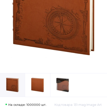
На складе: 1000000 шт.
Код товара: 131-mag Image Art