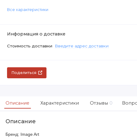
Все характеристики
Информация о доставке
Стоимость доставки
Введите адрес доставки
Поделиться
Описание
Характеристики
Отзывы
0
Вопро
Описание
Бренд: Image Art