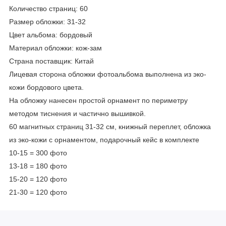
Количество страниц: 60
Размер обложки: 31-32
Цвет альбома: бордовый
Материал обложки: кож-зам
Страна поставщик: Китай
Лицевая сторона обложки фотоальбома выполнена из эко-
кожи бордового цвета.
На обложку нанесен простой орнамент по периметру
методом тиснения и частично вышивкой.
60 магнитных страниц 31-32 см, книжный переплет, обложка
из эко-кожи с орнаментом, подарочный кейс в комплекте
10-15 = 300 фото
13-18 = 180 фото
15-20 = 120 фото
21-30 = 120 фото