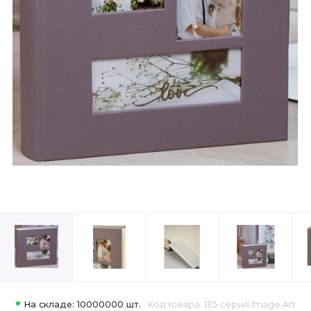
На складе: 10000000 шт.
Код товара: 135-серия Image Art