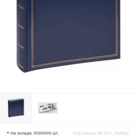
На складе: 1000000 шт.
Код товара: SK-127-L Walther