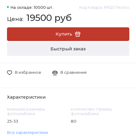
На складе: 10000 шт.
Код товара: PK125 Tezoro
19500 руб
Купить
Быстрый заказ
В избранное
В сравнение
Характеристики
внешние размеры
количество страниц
фотоальбома
фотоальбома
25-33
80
Все характеристики