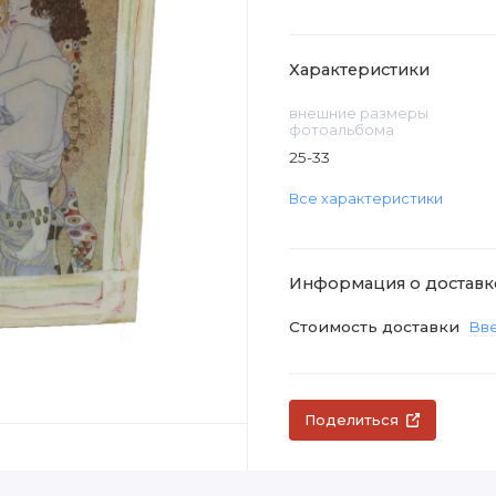
Характеристики
внешние размеры
фотоальбома
25-33
Все характеристики
Информация о доставк
Стоимость доставки
Вве
Поделиться