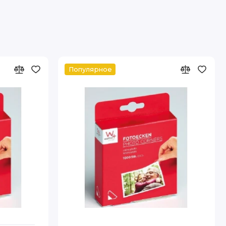
Популярное