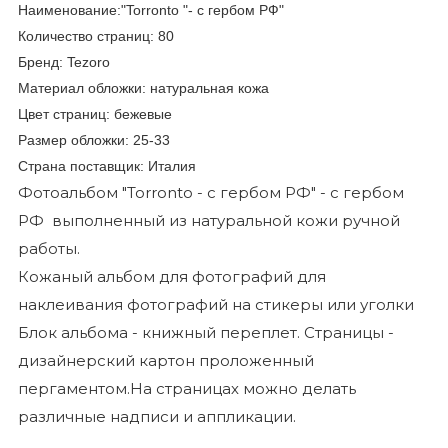
Наименование:"Torronto "- с гербом РФ"
Количество страниц: 80
Бренд: Tezoro
Материал обложки: натуральная кожа
Цвет страниц: бежевые
Размер обложки: 25-33
Страна поставщик: Италия
Фотоальбом "Torronto - с гербом РФ" - с гербом
РФ выполненный из натуральной кожи ручной
работы.
Кожаный альбом для фотографий для
наклеивания фотографий на стикеры или уголки
Блок альбома - книжный переплет. Страницы -
дизайнерский картон проложенный
пергаментом.На страницах можно делать
различные надписи и аппликации.