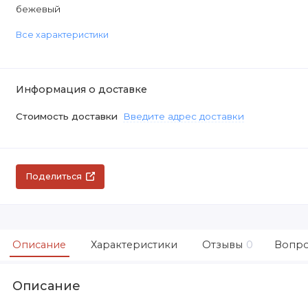
бежевый
Все характеристики
Информация о доставке
Стоимость доставки
Введите адрес доставки
Поделиться
Описание
Характеристики
Отзывы
0
Вопро
Описание