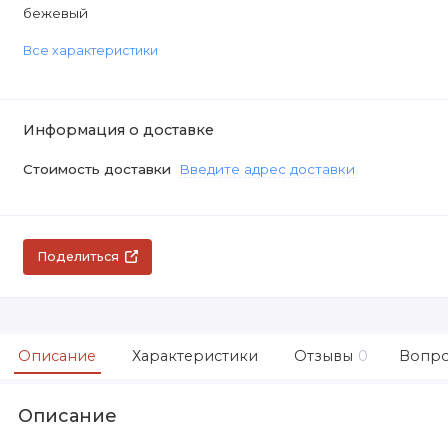
бежевый
Все характеристики
Информация о доставке
Стоимость доставки
Введите адрес доставки
Поделиться
Описание
Характеристики
Отзывы
0
Вопро
Описание