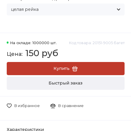
На складе: 1000000 шт.
Код товара: 20151-9005 багет
150 руб
Купить
Быстрый заказ
В избранное
В сравнение
Характеристики