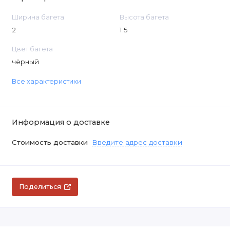
Ширина багета
Высота багета
2
1.5
Цвет багета
чёрный
Все характеристики
Информация о доставке
Стоимость доставки
Введите адрес доставки
Поделиться