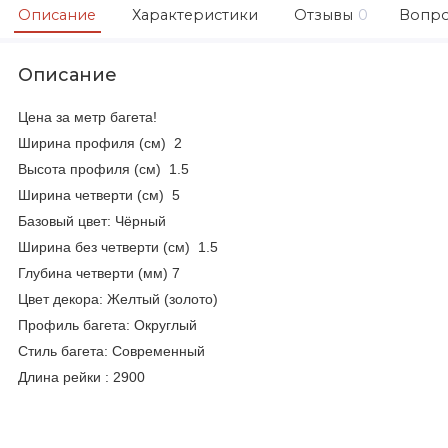
Описание
Характеристики
Отзывы
0
Вопро
Описание
Цена за метр багета!
Ширина профиля (см) 2
Высота профиля (см) 1.5
Ширина четверти (см) 5
Базовый цвет: Чёрный
Ширина без четверти (см) 1.5
Глубина четверти (мм) 7
Цвет декора: Желтый (золото)
Профиль багета: Округлый
Стиль багета: Современный
Длина рейки : 2900