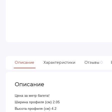
Описание
Характеристики
Отзывы
0
Описание
Цена за метр багета!
Ширина профиля (см) 2.05
Высота профиля (см) 4.2