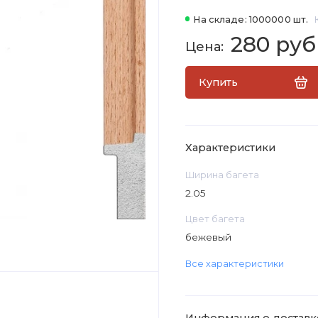
На складе: 1000000 шт.
280 руб
Купить
Характеристики
Ширина багета
2.05
Цвет багета
бежевый
Все характеристики
Информация о доставк