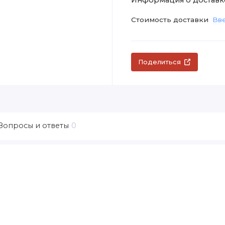
Стоимость доставки
Вве
Поделиться
Вопросы и ответы
0