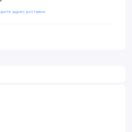
дите адрес доставки