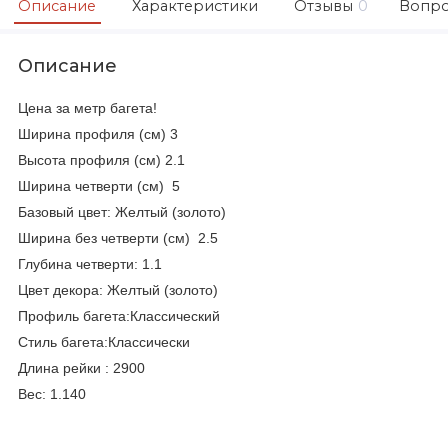
Описание
Характеристики
Отзывы
0
Вопро
Описание
Цена за метр багета!
Ширина профиля (см) 3
Высота профиля (см) 2.1
Ширина четверти (см) 5
Базовый цвет: Желтый (золото)
Ширина без четверти (см) 2.5
Глубина четверти: 1.1
Цвет декора: Желтый (золото)
Профиль багета:Классический
Стиль багета:Классически
Длина рейки : 2900
Вес: 1.140