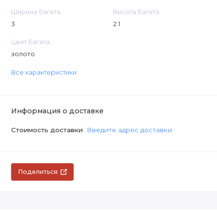
Ширина багета
Высота багета
3
2.1
Цвет багета
золото
Все характеристики
Информация о доставке
Стоимость доставки
Введите адрес доставки
Поделиться