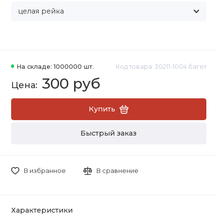
На складе: 1000000 шт.
Код товара: 30211-1004 багет
300 руб
Купить
Быстрый заказ
В избранное
В сравнение
Характеристики