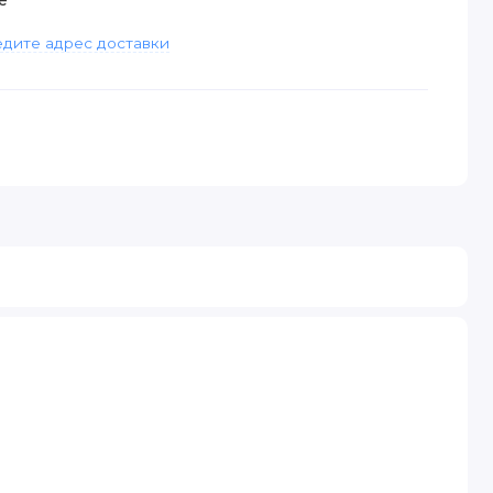
дите адрес доставки