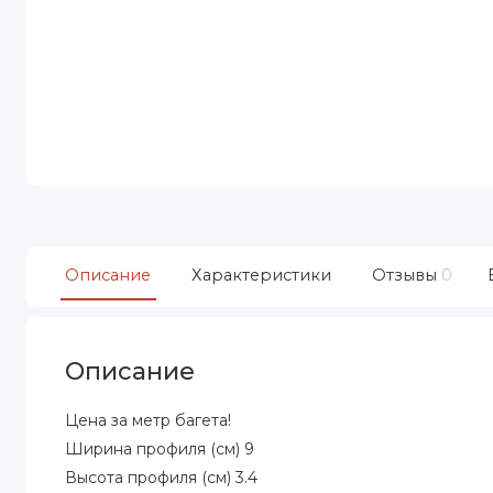
Описание
Характеристики
Отзывы
0
Описание
Цена за метр багета!
Ширина профиля (см) 9
Высота профиля (см) 3.4