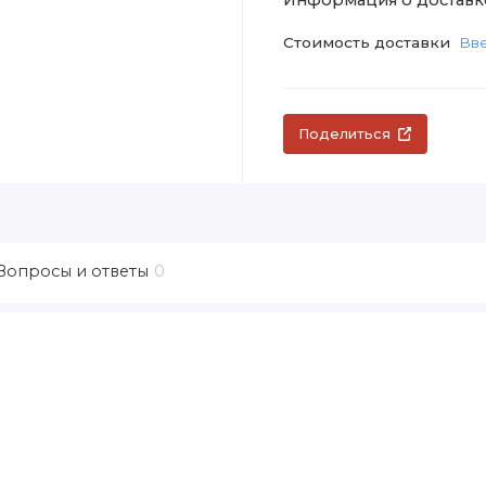
Стоимость доставки
Вве
Поделиться
Вопросы и ответы
0