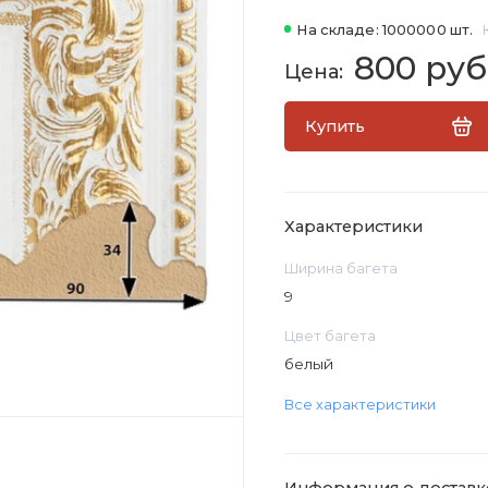
На складе: 1000000 шт.
800 руб
Купить
Характеристики
Ширина багета
9
Цвет багета
белый
Все характеристики
Информация о доставк