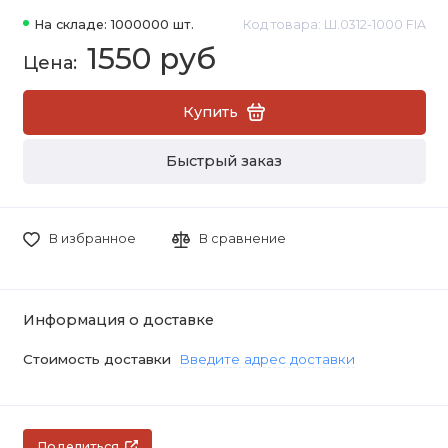
На складе: 1000000 шт.
Код товара: Ш.0312-1000 FIA
1550 руб
Купить
Быстрый заказ
В избранное
В сравнение
Информация о доставке
Стоимость доставки
Введите адрес доставки
Поделиться