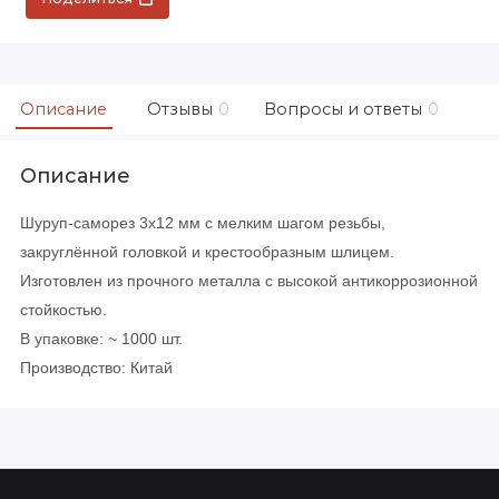
Описание
Отзывы
0
Вопросы и ответы
0
Описание
Шуруп-саморез 3х12 мм с мелким шагом резьбы,
закруглённой головкой и крестообразным шлицем.
Изготовлен из прочного металла с высокой антикоррозионной
стойкостью.
В упаковке: ~ 1000 шт.
Производство: Китай