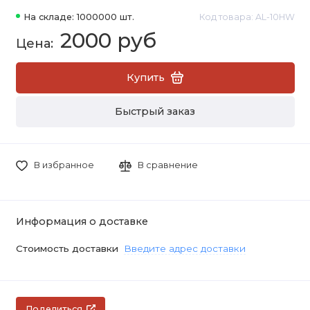
На складе: 1000000 шт.
Код товара: AL-10HW
2000 руб
Купить
Быстрый заказ
В избранное
В сравнение
Информация о доставке
Стоимость доставки
Введите адрес доставки
Поделиться