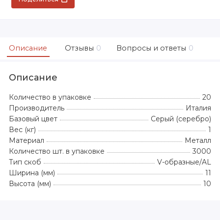
Описание
Отзывы
0
Вопросы и ответы
0
Описание
Количество в упаковке
20
Производитель
Италия
Базовый цвет
Серый (серебро)
Вес (кг)
1
Материал
Металл
Количество шт. в упаковке
3000
Тип скоб
V-образные/AL
Ширина (мм)
11
Высота (мм)
10