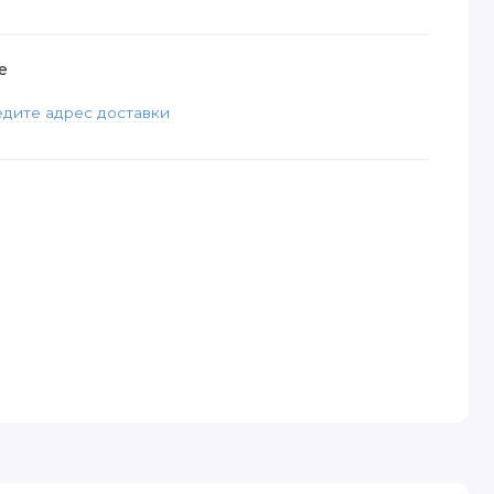
е
дите адрес доставки