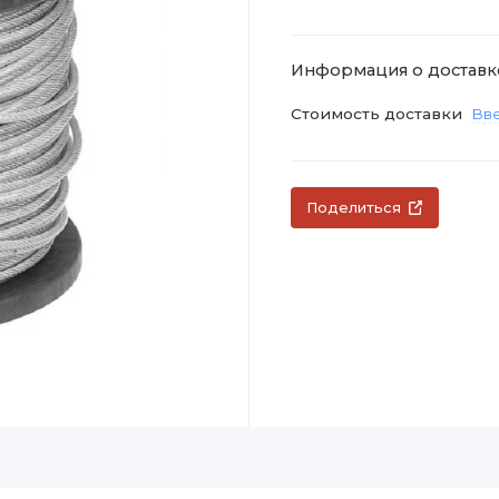
Информация о доставк
Стоимость доставки
Вве
Поделиться