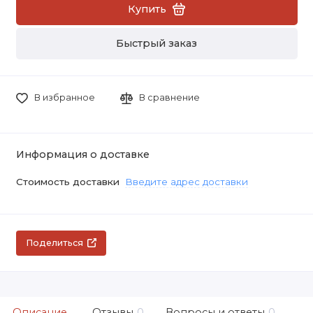
Купить
Быстрый заказ
В избранное
В сравнение
Информация о доставке
Стоимость доставки
Введите адрес доставки
Поделиться
Описание
Отзывы
0
Вопросы и ответы
0