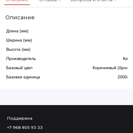
Описание
Длина (мм)
3
Ширина (мм)
2
Высота (мм)
Производитель
Кита
Базовый цвет
Коричневый (бронза
Базовая единица
200045
Поддержка
+7 968 805 93 33