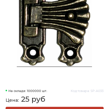
На складе: 1000000 шт.
Код товара: SP-A033
25 руб