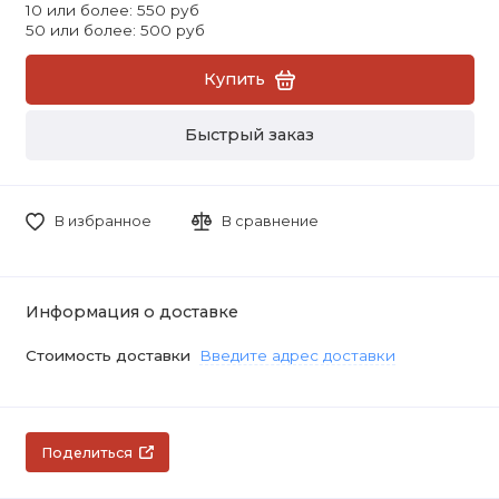
10 или более: 550 руб
50 или более: 500 руб
Купить
Быстрый заказ
В избранное
В сравнение
Информация о доставке
Стоимость доставки
Введите адрес доставки
Поделиться