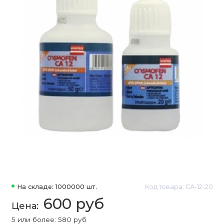
На складе: 1000000 шт.
Код товара: CA-12-20
600 руб
5 или более: 580 руб