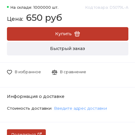
На складе: 1000000 шт.
Код товара: D5079L-A
650 руб
Купить
Быстрый заказ
В избранное
В сравнение
Информация о доставке
Стоимость доставки
Введите адрес доставки
Поделиться