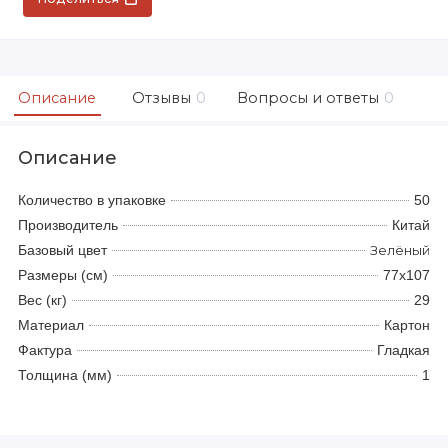
Описание
Отзывы
0
Вопросы и ответы
0
Описание
Количество в упаковке
50
Производитель
Китай
Базовый цвет
Зелёный
Размеры (см)
77x107
Вес (кг)
29
Материал
Картон
Фактура
Гладкая
Толщина (мм)
1