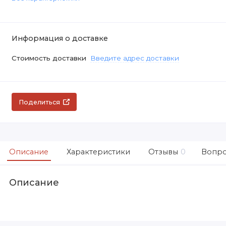
Информация о доставке
Стоимость доставки
Введите адрес доставки
Поделиться
Описание
Характеристики
Отзывы
0
Вопро
Описание