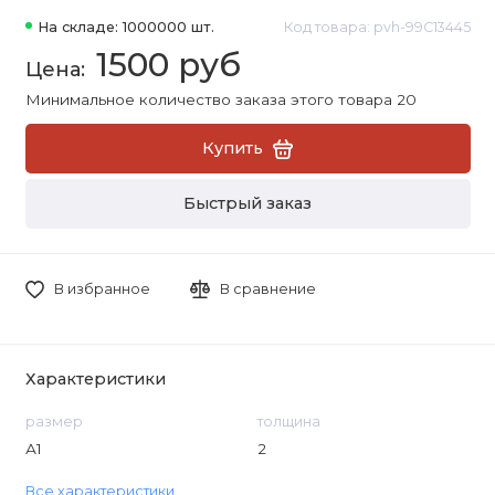
На складе: 1000000 шт.
Код товара: pvh-99C13445
1500 руб
Минимальное количество заказа этого товара 20
Купить
Быстрый заказ
В избранное
В сравнение
Характеристики
размер
толщина
А1
2
Все характеристики