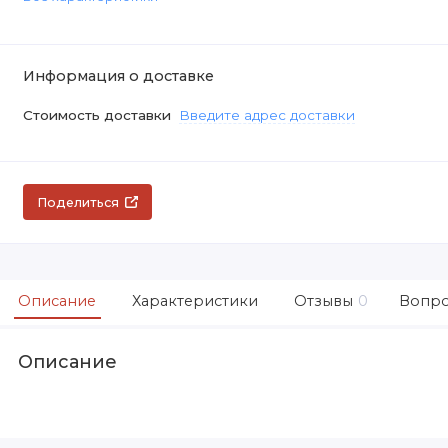
Информация о доставке
Стоимость доставки
Введите адрес доставки
Поделиться
Описание
Характеристики
Отзывы
0
Вопро
Описание