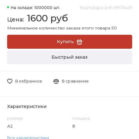
На складе: 1000000 шт.
Код товара: pvh-99C14435
1600 руб
Минимальное количество заказа этого товара 50
Купить
Быстрый заказ
В избранное
В сравнение
Характеристики
размер
толщина
А2
8
Все характеристики