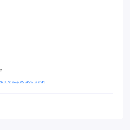
е
дите адрес доставки