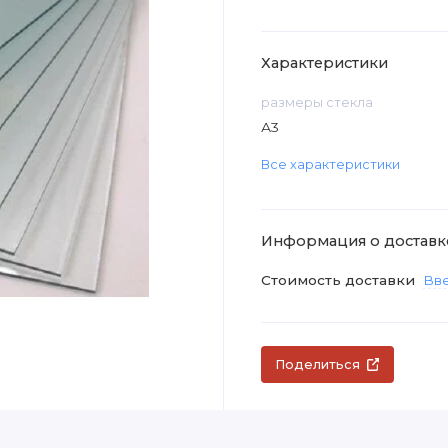
Характеристики
размеры стекла
А3
Все характеристики
Информация о доставк
Стоимость доставки
Вве
Поделиться