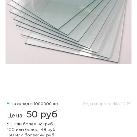
На складе: 1000000 шт.
Код товара: steklo-10-15
50 руб
50 или более: 49 руб
100 или более: 48 руб
150 или более: 47 руб