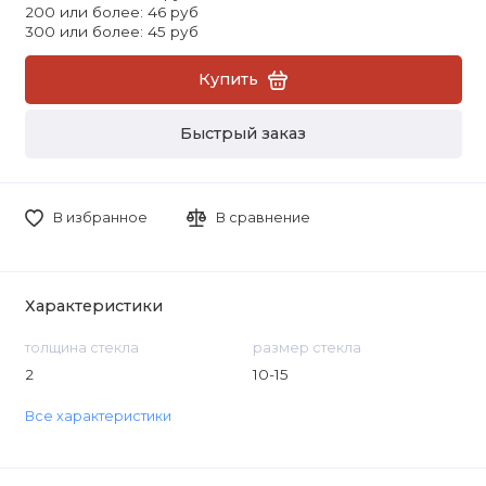
200 или более: 46 руб
300 или более: 45 руб
Купить
Быстрый заказ
В избранное
В сравнение
Характеристики
толщина стекла
размер стекла
2
10-15
Все характеристики