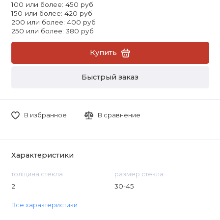
100 или более: 450 руб
150 или более: 420 руб
200 или более: 400 руб
250 или более: 380 руб
Купить
Быстрый заказ
В избранное
В сравнение
Характеристики
толщина стекла
размер стекла
2
30-45
Все характеристики