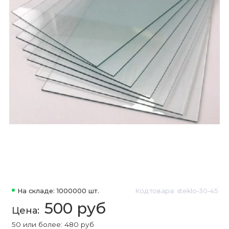
На складе: 1000000 шт.
Код товара: steklo-30-45
500 руб
50 или более: 480 руб