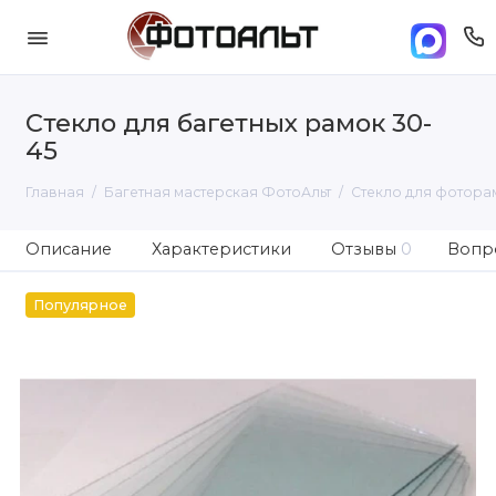
Стекло для багетных рамок 30-
45
Главная
Багетная мастерская ФотоАльт
Стекло для фотора
Описание
Характеристики
Отзывы
0
Вопро
Популярное