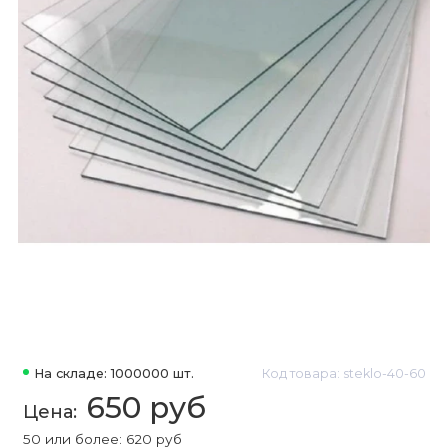
На складе: 1000000 шт.
Код товара: steklo-40-60
650 руб
50 или более: 620 руб