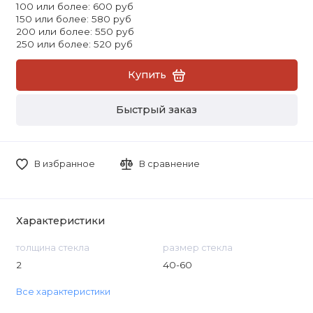
100 или более: 600 руб
150 или более: 580 руб
200 или более: 550 руб
250 или более: 520 руб
Купить
Быстрый заказ
В избранное
В сравнение
Характеристики
толщина стекла
размер стекла
2
40-60
Все характеристики