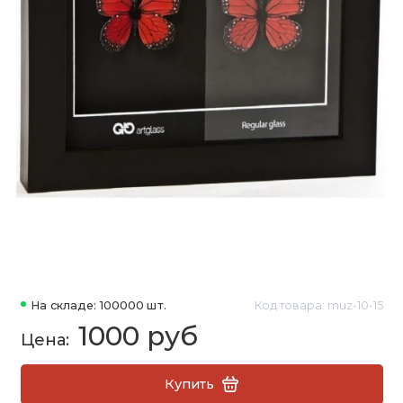
На складе: 100000 шт.
Код товара: muz-10-15
1000 руб
Купить