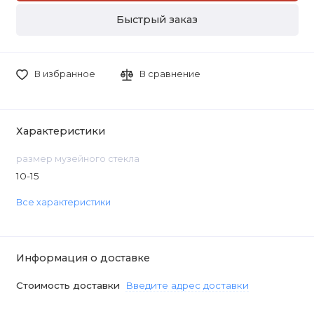
Быстрый заказ
В избранное
В сравнение
Характеристики
размер музейного стекла
10-15
Все характеристики
Информация о доставке
Стоимость доставки
Введите адрес доставки