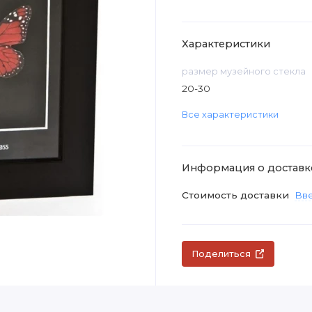
Характеристики
размер музейного стекла
20-30
Все характеристики
Информация о доставк
Стоимость доставки
Вве
Поделиться