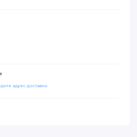
е
дите адрес доставки