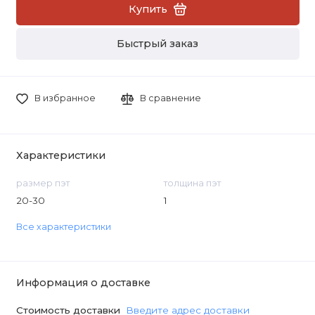
Купить
Быстрый заказ
В избранное
В сравнение
Характеристики
размер пэт
толщина пэт
20-30
1
Все характеристики
Информация о доставке
Стоимость доставки
Введите адрес доставки