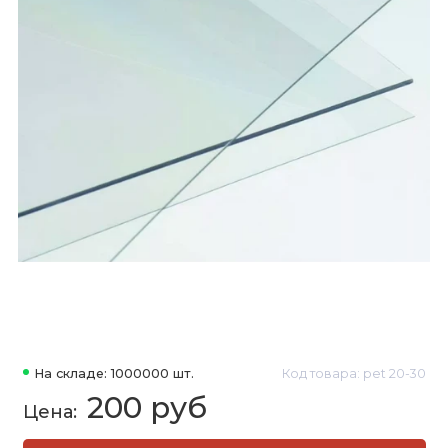
На складе: 1000000 шт.
Код товара: pet 20-30
200 руб