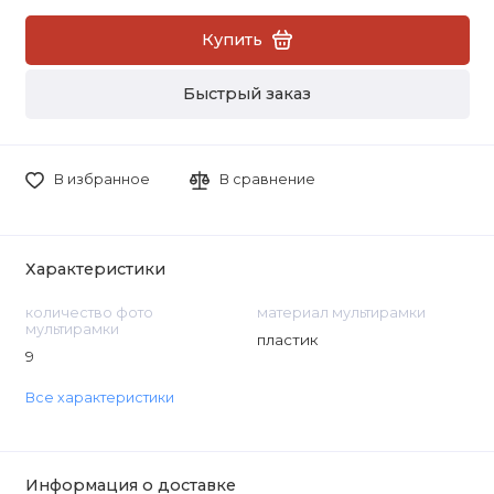
Купить
Быстрый заказ
В избранное
В сравнение
Характеристики
количество фото
материал мультирамки
мультирамки
пластик
9
Все характеристики
Информация о доставке