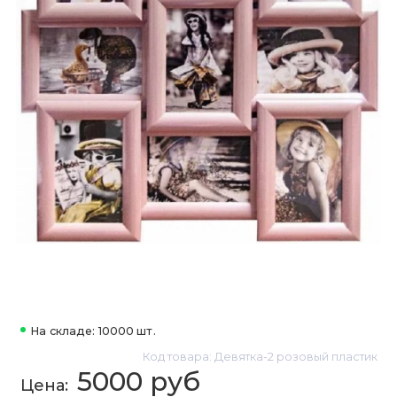
На складе: 10000 шт.
Код товара: Девятка-2 розовый пластик
5000 руб