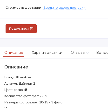
Стоимость доставки
Введите адрес доставки
Поделиться
Описание
Характеристики
Отзывы
0
Вопро
Описание
Бренд: ФотоАльт
Артикул: Дайкири-2
Цвет: розовый
Количество фотографий: 9
Размеры фоторамок: 10-15 - 9 фото