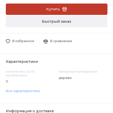
Купить
Быстрый заказ
В избранное
В сравнение
Характеристики
количество фото
материал мультирамки
мультирамки
дерево
11
Все характеристики
Информация о доставке