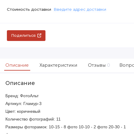
Стоимость доставки
Введите адрес доставки
Поделиться
Описание
Характеристики
Отзывы
0
Вопро
Описание
Бренд: ФотоАльт
Артикул: Гламур-3
Цвет: коричневый
Количество фотографий: 11
Размеры фоторамок: 10-15 - 8 фото 10-10 - 2 фото 20-30 - 1