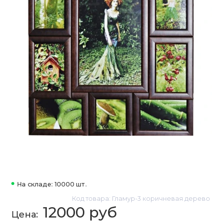
На складе: 10000 шт.
Код товара: Гламур-3 коричневая дерево
12000 руб