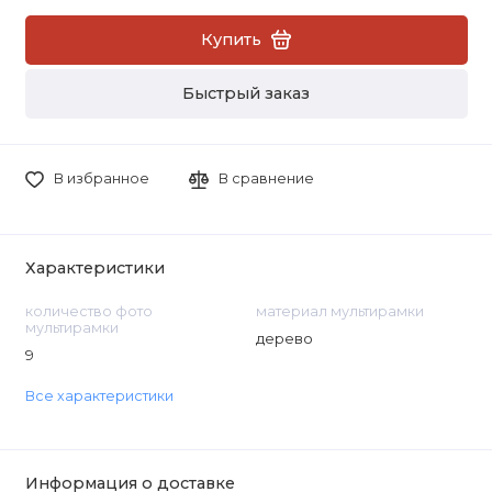
Купить
Быстрый заказ
В избранное
В сравнение
Характеристики
количество фото
материал мультирамки
мультирамки
дерево
9
Все характеристики
Информация о доставке