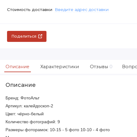
Стоимость доставки
Введите адрес доставки
Поделиться
Описание
Характеристики
Отзывы
0
Вопро
Описание
Бренд: ФотоАльт
Артикул: калейдоскоп-2
Цвет: чёрно-белый
Количество фотографий: 9
Размеры фоторамок: 10-15 - 5 фото 10-10 - 4 фото