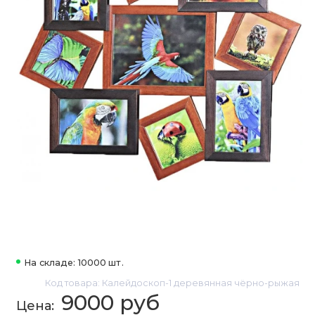
На складе: 10000 шт.
Код товара: Калейдоскоп-1 деревянная чёрно-рыжая
9000 руб