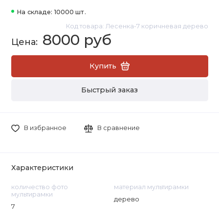
На складе: 10000 шт.
Код товара: Лесенка-7 коричневая дерево
8000 руб
Купить
Быстрый заказ
В избранное
В сравнение
Характеристики
количество фото
материал мультирамки
мультирамки
дерево
7