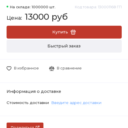
На складе: 1000000 шт.
Код товара: 130001168 ГП
13000 руб
Купить
Быстрый заказ
В избранное
В сравнение
Информация о доставке
Стоимость доставки
Введите адрес доставки
Поделиться