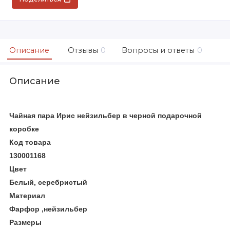
Описание
Отзывы
0
Вопросы и ответы
0
Описание
Чайная пара Ирис нейзильбер в черной подарочной
коробке
Код товара
130001168
Цвет
Белый, серебристый
Материал
Фарфор
,нейзильбер
Размеры