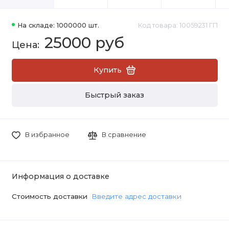
На складе: 1000000 шт.
Код товара: 10059231 ГП
25000 руб
Купить
Быстрый заказ
В избранное
В сравнение
Информация о доставке
Стоимость доставки
Введите адрес доставки