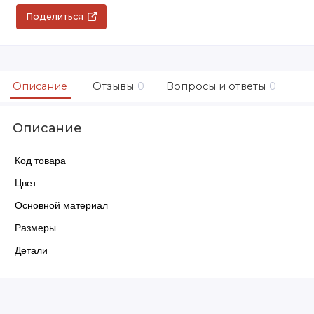
Поделиться
Описание
Отзывы
0
Вопросы и ответы
0
Описание
Код товара
Цвет
Основной материал
Размеры
Детали