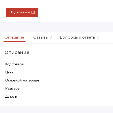
Поделиться
Описание
Отзывы
0
Вопросы и ответы
0
Описание
Код товара
Цвет
Основной материал
Размеры
Детали