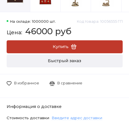
На складе: 1000000 шт.
Код товара: 10056555 ГП
46000 руб
Купить
Быстрый заказ
В избранное
В сравнение
Информация о доставке
Стоимость доставки
Введите адрес доставки